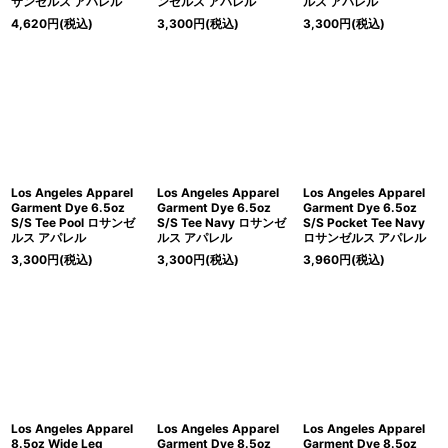
サンゼルス アパレル
ンゼルス アパレル
ルス アパレル
4,620
円
(税込)
3,300
円
(税込)
3,300
円
(税込)
Los Angeles Apparel
Los Angeles Apparel
Los Angeles Apparel
Garment Dye 6.5oz
Garment Dye 6.5oz
Garment Dye 6.5oz
S/S Tee Pool ロサンゼ
S/S Tee Navy ロサンゼ
S/S Pocket Tee Navy
ルス アパレル
ルス アパレル
ロサンゼルス アパレル
3,300
円
(税込)
3,300
円
(税込)
3,960
円
(税込)
Los Angeles Apparel
Los Angeles Apparel
Los Angeles Apparel
8.5oz Wide Leg
Garment Dye 8.5oz
Garment Dye 8.5oz