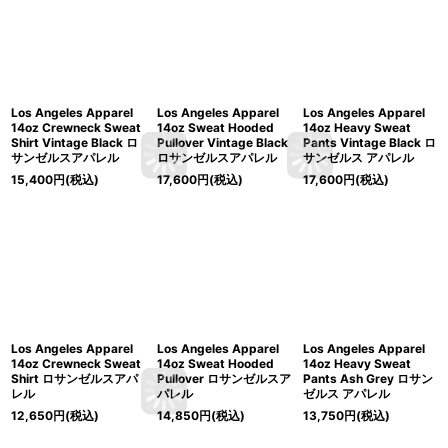
Los Angeles Apparel
Los Angeles Apparel
Los Angeles Apparel
14oz Crewneck Sweat
14oz Sweat Hooded
14oz Heavy Sweat
Shirt Vintage Black ロ
Pullover Vintage Black
Pants Vintage Black ロ
サンゼルスアパレル
ロサンゼルスアパレル
サンゼルス アパレル
15,400
円
(税込)
17,600
円
(税込)
17,600
円
(税込)
Los Angeles Apparel
Los Angeles Apparel
Los Angeles Apparel
14oz Crewneck Sweat
14oz Sweat Hooded
14oz Heavy Sweat
Shirt ロサンゼルスアパ
Pullover ロサンゼルスア
Pants Ash Grey ロサン
レル
パレル
ゼルス アパレル
12,650
円
(税込)
14,850
円
(税込)
13,750
円
(税込)