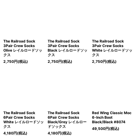
The Railroad Sock
The Railroad Sock
The Railroad Sock
3Pair Crew Socks
3Pair Crew Socks
3Pair Crew Socks
Olive レイルロードソッ
Black レイルロードソッ
White レイルロードソッ
クス
クス
クス
2,750
円
(税込)
2,750
円
(税込)
2,750
円
(税込)
The Railroad Sock
The Railroad Sock
Red Wing Classic Moc
6Pair Crew Socks
6Pair Crew Socks
6-Inch Boot
White レイルロードソッ
Black/Grey レイルロー
Black/Black #8074
クス
ドソックス
49,500
円
(税込)
4,180
円
(税込)
4,180
円
(税込)