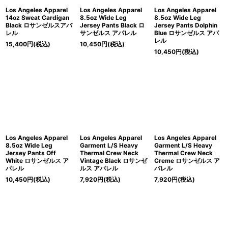
Los Angeles Apparel
Los Angeles Apparel
Los Angeles Apparel
14oz Sweat Cardigan
8.5oz Wide Leg
8.5oz Wide Leg
Black ロサンゼルスアパ
Jersey Pants Black ロ
Jersey Pants Dolphin
レル
サンゼルス アパレル
Blue ロサンゼルス アパ
レル
15,400
円
(税込)
10,450
円
(税込)
10,450
円
(税込)
Los Angeles Apparel
Los Angeles Apparel
Los Angeles Apparel
8.5oz Wide Leg
Garment L/S Heavy
Garment L/S Heavy
Jersey Pants Off
Thermal Crew Neck
Thermal Crew Neck
White ロサンゼルス ア
Vintage Black ロサンゼ
Creme ロサンゼルス ア
パレル
ルス アパレル
パレル
10,450
円
(税込)
7,920
円
(税込)
7,920
円
(税込)