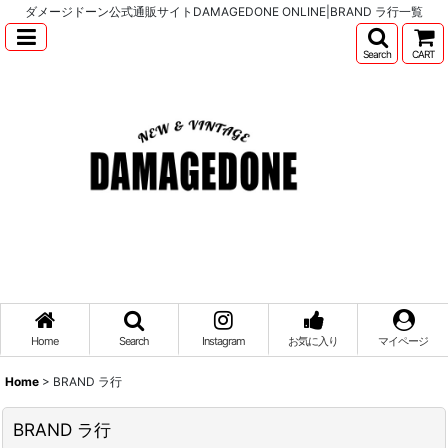
ダメージドーン公式通販サイトDAMAGEDONE ONLINE|BRAND ラ行一覧
Search
CART
Home
Search
Instagram
お気に入り
マイページ
Home
>
BRAND ラ行
BRAND ラ行