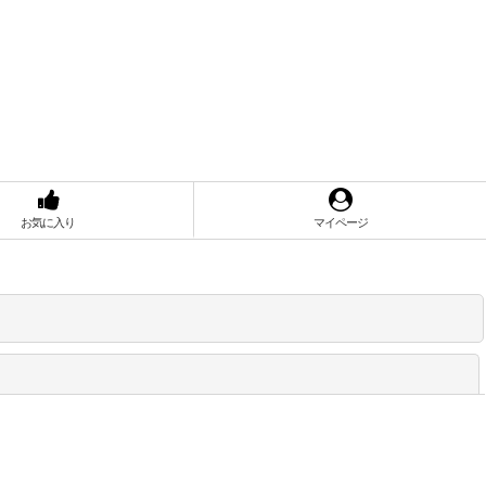
お気に入り
マイページ
閉じる