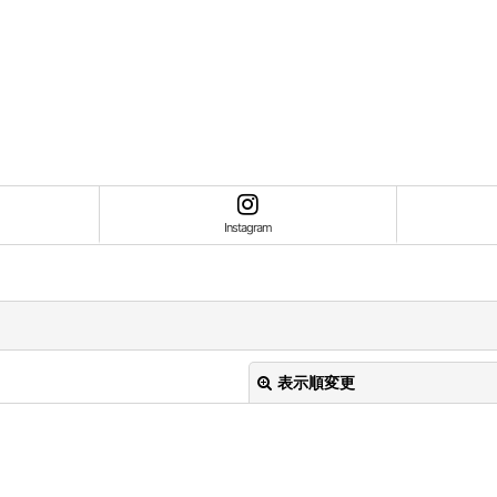
Instagram
表示順変更