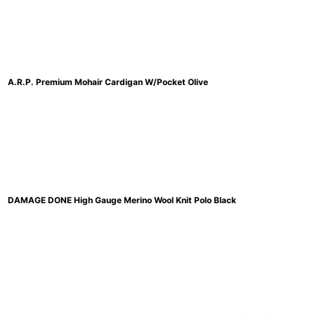
A.R.P. Premium Mohair Cardigan W/Pocket Olive
DAMAGE DONE High Gauge Merino Wool Knit Polo Black