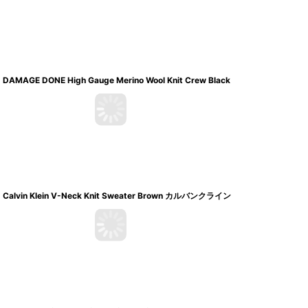
DAMAGE DONE High Gauge Merino Wool Knit Crew Black
Calvin Klein V-Neck Knit Sweater Brown カルバンクライン