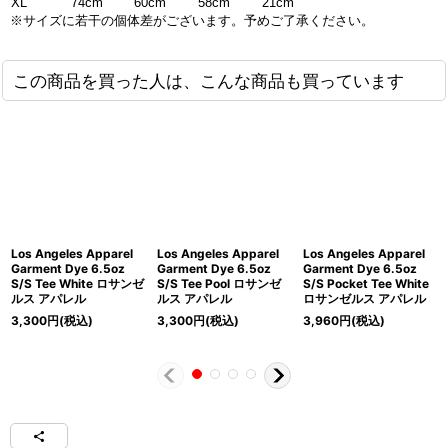
XL
74cm
60cm
58cm
21cm
※サイズに若干の個体差がございます。予めご了承ください。
この商品を買った人は、こんな商品も買っています
Los Angeles Apparel
Los Angeles Apparel
Los Angeles Apparel
Garment Dye 6.5oz
Garment Dye 6.5oz
Garment Dye 6.5oz
S/S Tee White ロサンゼ
S/S Tee Pool ロサンゼ
S/S Pocket Tee White
ルス アパレル
ルス アパレル
ロサンゼルス アパレル
3,300
円
(税込)
3,300
円
(税込)
3,960
円
(税込)