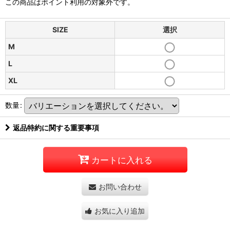
この商品はポイント利用の対象外です。
SIZE
選択
M
L
XL
数量
:
返品特約に関する重要事項
カートに入れる
お問い合わせ
お気に入り追加