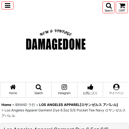
Search
CART
Home
Search
Instagram
お気に入り
マイページ
Home
>
BRAND ラ行
>
LOS ANGELES APPAREL[ロサンゼルス アパレル]
>
Los Angeles Apparel Garment Dye 6.5oz S/S Pocket Tee Navy ロサンゼルス
アパレル