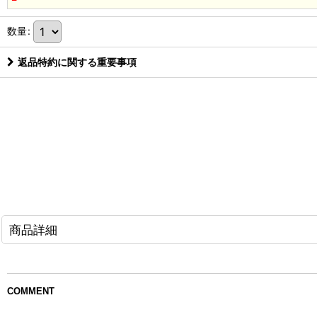
数量
:
返品特約に関する重要事項
商品詳細
COMMENT