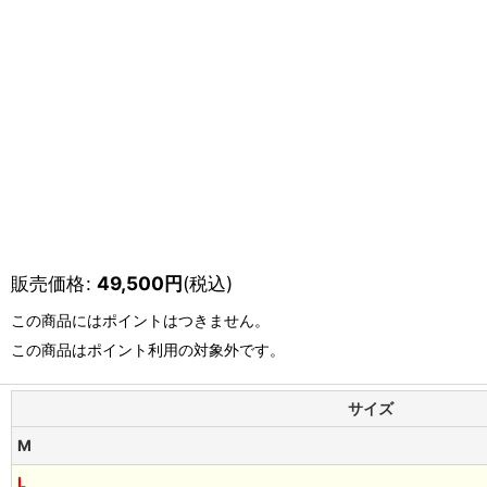
販売価格
:
49,500
円
(税込)
この商品にはポイントはつきません。
この商品はポイント利用の対象外です。
サイズ
M
L