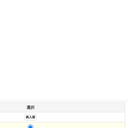
選択
再入荷