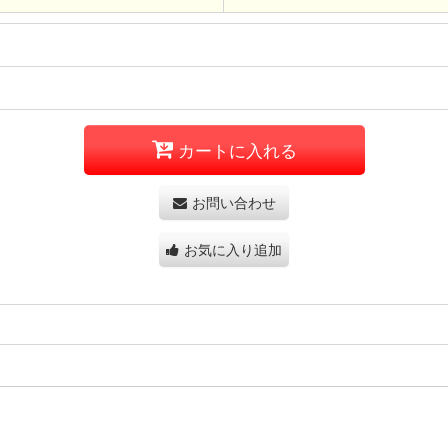
カートに入れる
お問い合わせ
お気に入り追加