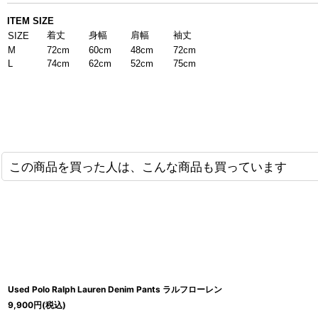
ITEM SIZE
着丈
身幅
肩幅
袖丈
SIZE
M
72cm
60cm
48cm
72cm
L
74cm
62cm
52cm
75cm
この商品を買った人は、こんな商品も買っています
Used Polo Ralph Lauren Denim Pants ラルフローレン
9,900
円
(税込)