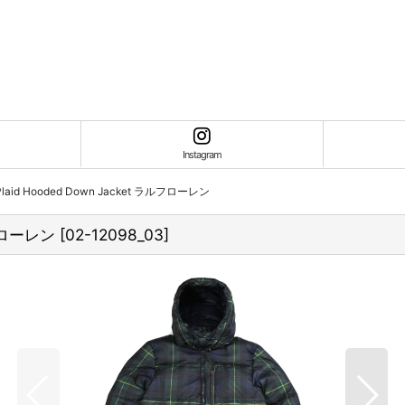
Instagram
n Plaid Hooded Down Jacket ラルフローレン
ラルフローレン
[
02-12098_03
]