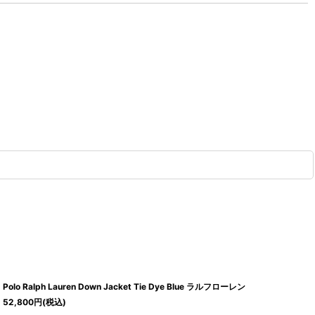
Polo Ralph Lauren Down Jacket Tie Dye Blue ラルフローレン
52,800
円
(税込)