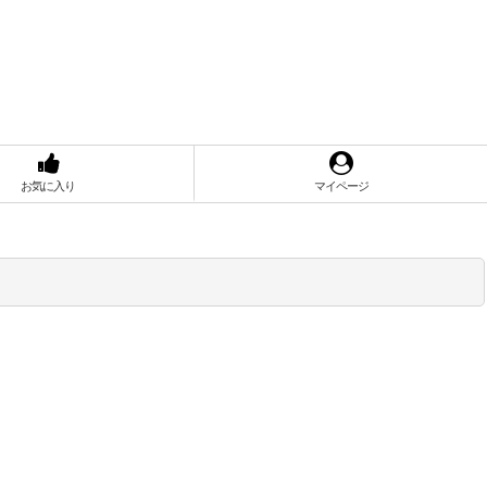
お気に入り
マイページ