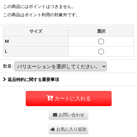
この商品にはポイントはつきません。
この商品はポイント利用の対象外です。
サイズ
選択
M
L
数量
:
返品特約に関する重要事項
カートに入れる
お問い合わせ
お気に入り追加