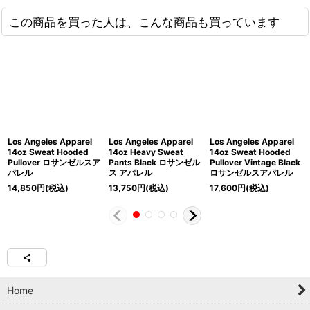
この商品を買った人は、こんな商品も買っています
Los Angeles Apparel
Los Angeles Apparel
Los Angeles Apparel
14oz Sweat Hooded
14oz Heavy Sweat
14oz Sweat Hooded
Pullover ロサンゼルスア
Pants Black ロサンゼル
Pullover Vintage Black
パレル
ス アパレル
ロサンゼルスアパレル
14,850
円
(税込)
13,750
円
(税込)
17,600
円
(税込)
Home