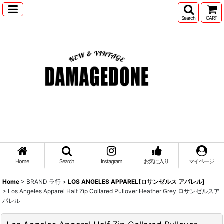
Search
CART
Home
Search
Instagram
お気に入り
マイページ
Home
>
BRAND ラ行
>
LOS ANGELES APPAREL[ロサンゼルス アパレル]
>
Los Angeles Apparel Half Zip Collared Pullover Heather Grey ロサンゼルスア
パレル