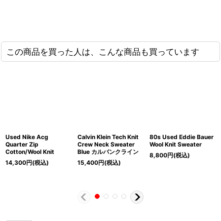
この商品を買った人は、こんな商品も買っています
Used Nike Acg
Calvin Klein Tech Knit
80s Used Eddie Bauer
Quarter Zip
Crew Neck Sweater
Wool Knit Sweater
Cotton/Wool Knit
Blue カルバンクライン
8,800
円
(税込)
14,300
円
(税込)
15,400
円
(税込)