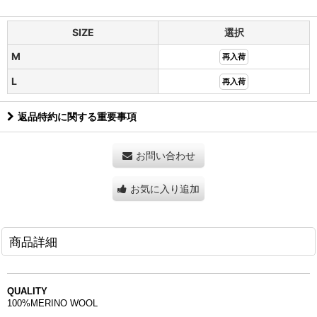
SIZE
選択
M
再入荷
L
再入荷
返品特約に関する重要事項
お問い合わせ
お気に入り追加
商品詳細
QUALITY
100%MERINO WOOL