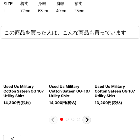
着丈
身幅
肩幅
袖丈
SIZE
L
72cm
63cm
49cm
25cm
この商品を買った人は、こんな商品も買っています
Used Us Military
Used Us Military
Used Us Military
Cotton Sateen OG 107
Cotton Sateen OG-107
Cotton Sateen OG 107
Utility Shirt
Utility Shirt
Utility Shirt
14,300
円
(税込)
14,300
円
(税込)
13,200
円
(税込)