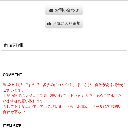
お問い合わせ
お気に入り追加
商品詳細
COMMENT
※USED商品ですので、多少の汚れやシミ、ほころび、傷等がある場合が
ございます。
上記内容での返品はご対応出来かねてしまいますので、予めご了承下さ
います様お願い致します。
もしご不明な点が少しでもございましたら、お電話、メールにてお問い
合わせ下さい。
ITEM SIZE