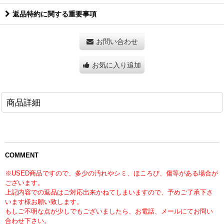
返品特約に関する重要事項
お問い合わせ
お気に入り追加
商品詳細
COMMENT
※USED商品ですので、多少の汚れやシミ、ほころび、傷等がある場合が
ございます。
上記内容での返品はご対応出来かねてしまいますので、予めご了承下さ
います様お願い致します。
もしご不明な点が少しでもございましたら、お電話、メールにてお問い
合わせ下さい。