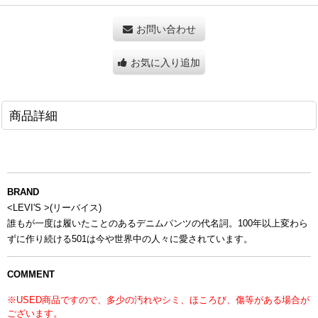
お問い合わせ
お気に入り追加
商品詳細
BRAND
<LEVI'S >(リーバイス)
誰もが一度は履いたことのあるデニムパンツの代名詞。100年以上変わら
ずに作り続ける501は今や世界中の人々に愛されています。
COMMENT
※USED商品ですので、多少の汚れやシミ、ほころび、傷等がある場合が
ございます。