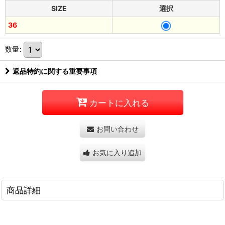
SIZE
選択
36
数量
:
返品特約に関する重要事項
カートに入れる
お問い合わせ
お気に入り追加
商品詳細