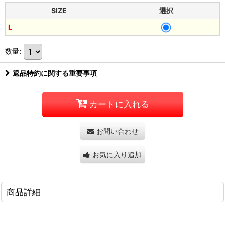
SIZE
選択
L
数量
:
返品特約に関する重要事項
カートに入れる
お問い合わせ
お気に入り追加
商品詳細