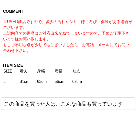
COMMENT
※USED商品ですので、多少の汚れやシミ、ほころび、傷等がある場合が
ございます。
上記内容での返品はご対応出来かねてしまいますので、予めご了承下さ
います様お願い致します。
もしご不明な点が少しでもございましたら、お電話、メールにてお問い
合わせ下さい。
ITEM SIZE
着丈
身幅
肩幅
袖丈
SIZE
81cm
63cm
56cm
62cm
L
この商品を買った人は、こんな商品も買っています