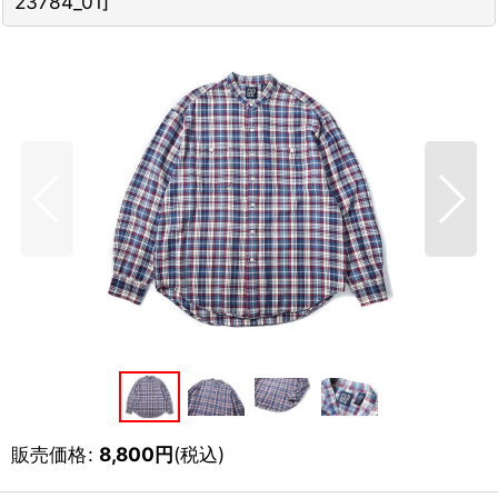
23784_01
]
販売価格
:
8,800
円
(税込)