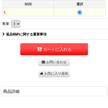
SIZE
選択
L
数量
:
返品特約に関する重要事項
カートに入れる
お問い合わせ
お気に入り追加
商品詳細