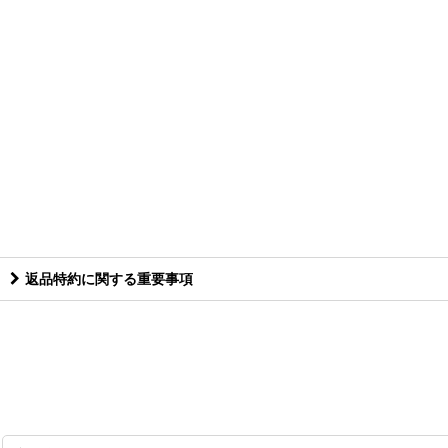
返品特約に関する重要事項