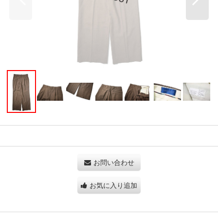
お問い合わせ
お気に入り追加