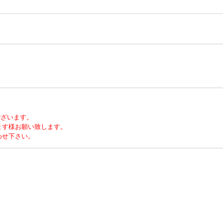
ございます。
ます様お願い致します。
わせ下さい。