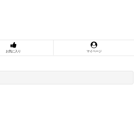
お気に入り
マイページ