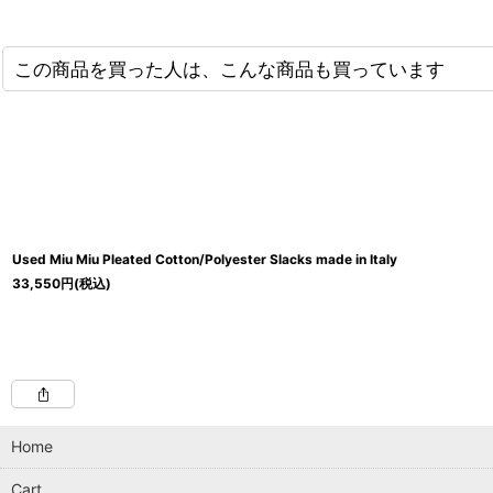
この商品を買った人は、こんな商品も買っています
Used Miu Miu Pleated Cotton/Polyester Slacks made in Italy
33,550
円
(税込)
Home
Cart