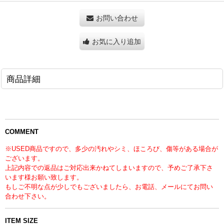
お問い合わせ
お気に入り追加
商品詳細
COMMENT
※USED商品ですので、多少の汚れやシミ、ほころび、傷等がある場合が
ございます。
上記内容での返品はご対応出来かねてしまいますので、予めご了承下さ
います様お願い致します。
もしご不明な点が少しでもございましたら、お電話、メールにてお問い
合わせ下さい。
ITEM SIZE