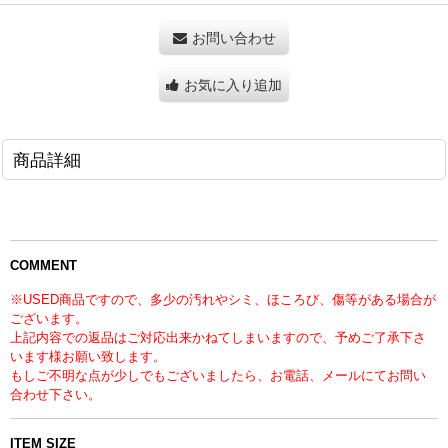
お問い合わせ
お気に入り追加
商品詳細
COMMENT
※USED商品ですので、多少の汚れやシミ、ほころび、傷等がある場合が
ございます。
上記内容での返品はご対応出来かねてしまいますので、予めご了承下さ
います様お願い致します。
もしご不明な点が少しでもございましたら、お電話、メールにてお問い
合わせ下さい。
ITEM SIZE