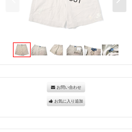
お問い合わせ
お気に入り追加