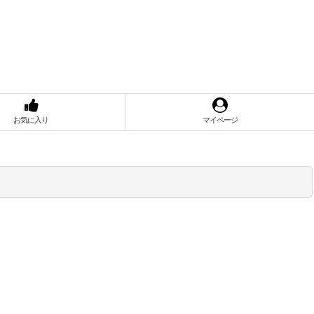
お気に入り
マイページ