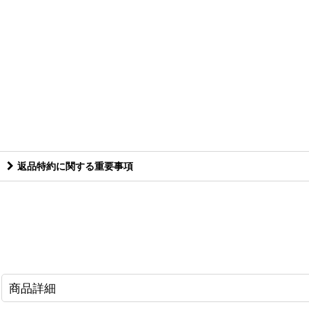
返品特約に関する重要事項
商品詳細