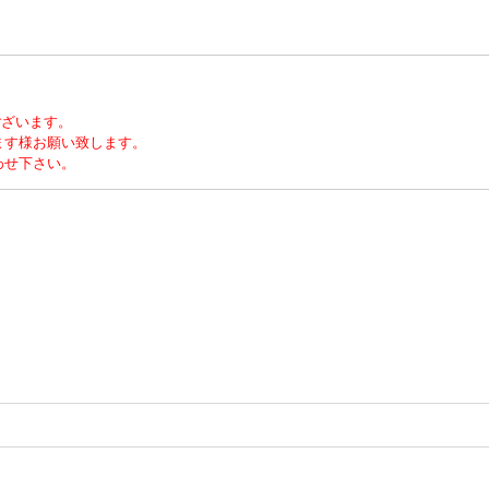
ございます。
ます様お願い致します。
わせ下さい。