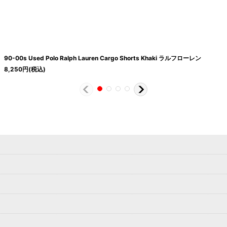
90-00s Used Polo Ralph Lauren Cargo Shorts Khaki ラルフローレン
8,250
円
(税込)