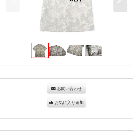
お問い合わせ
お気に入り追加