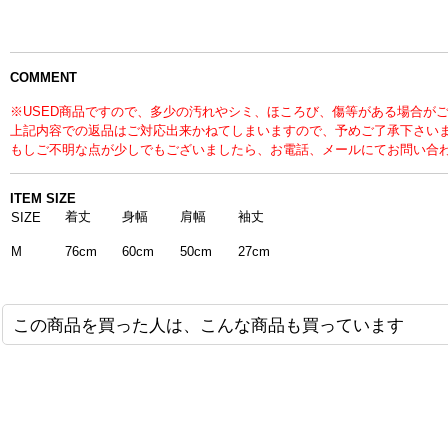
COMMENT
※USED商品ですので、多少の汚れやシミ、ほころび、傷等がある場合が
上記内容での返品はご対応出来かねてしまいますので、予めご了承下さい
もしご不明な点が少しでもございましたら、お電話、メールにてお問い合
ITEM SIZE
着丈
身幅
肩幅
袖丈
SIZE
76cm
60cm
50cm
27cm
M
この商品を買った人は、こんな商品も買っています