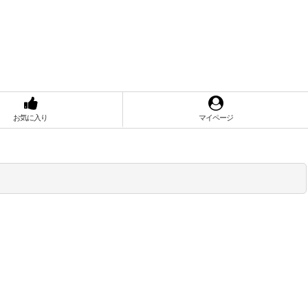
お気に入り
マイページ