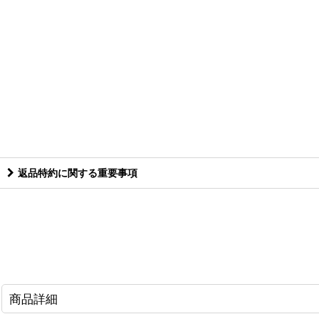
返品特約に関する重要事項
商品詳細