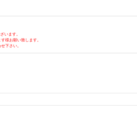
ございます。
ます様お願い致します。
わせ下さい。