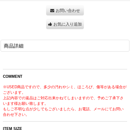
お問い合わせ
お気に入り追加
商品詳細
COMMENT
※USED商品ですので、多少の汚れやシミ、ほころび、傷等がある場合が
ございます。
上記内容での返品はご対応出来かねてしまいますので、予めご了承下さ
います様お願い致します。
もしご不明な点が少しでもございましたら、お電話、メールにてお問い
合わせ下さい。
ITEM SIZE