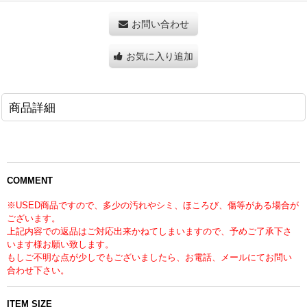
お問い合わせ
お気に入り追加
商品詳細
COMMENT
※USED商品ですので、多少の汚れやシミ、ほころび、傷等がある場合が
ございます。
上記内容での返品はご対応出来かねてしまいますので、予めご了承下さ
います様お願い致します。
もしご不明な点が少しでもございましたら、お電話、メールにてお問い
合わせ下さい。
ITEM SIZE