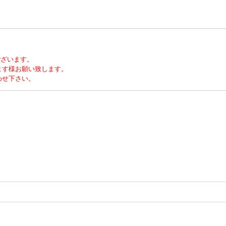
ございます。
ます様お願い致します。
わせ下さい。