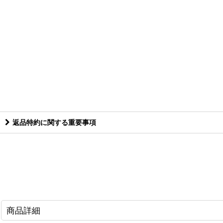
返品特約に関する重要事項
商品詳細