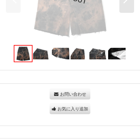
お問い合わせ
お気に入り追加