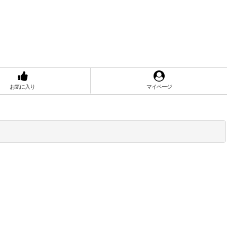
お気に入り
マイページ