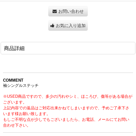
お問い合わせ
お気に入り追加
商品詳細
COMMENT
袖シングルステッチ
※USED商品ですので、多少の汚れやシミ、ほころび、傷等がある場合が
ございます。
上記内容での返品はご対応出来かねてしまいますので、予めご了承下さ
います様お願い致します。
もしご不明な点が少しでもございましたら、お電話、メールにてお問い
合わせ下さい。