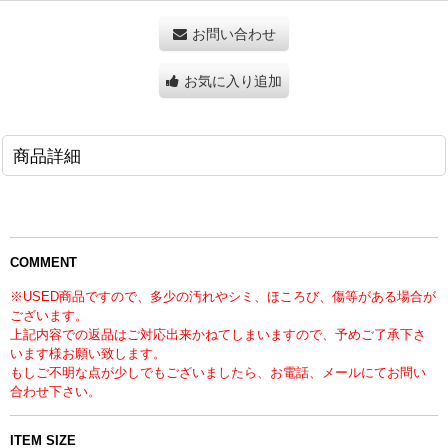
お問い合わせ
お気に入り追加
商品詳細
COMMENT
※USED商品ですので、多少の汚れやシミ、ほころび、傷等がある場合が
ございます。
上記内容での返品はご対応出来かねてしまいますので、予めご了承下さ
います様お願い致します。
もしご不明な点が少しでもございましたら、お電話、メールにてお問い
合わせ下さい。
ITEM SIZE