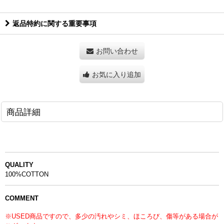
返品特約に関する重要事項
お問い合わせ
お気に入り追加
商品詳細
QUALITY
100%COTTON
COMMENT
※USED商品ですので、多少の汚れやシミ、ほころび、傷等がある場合が