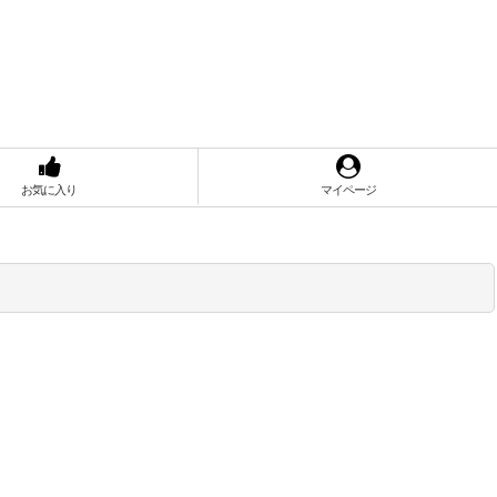
お気に入り
マイページ