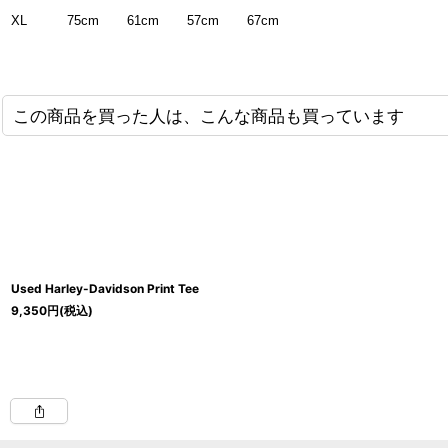
XL
75cm
61cm
57cm
67cm
この商品を買った人は、こんな商品も買っています
Used Harley-Davidson Print Tee
9,350
円
(税込)