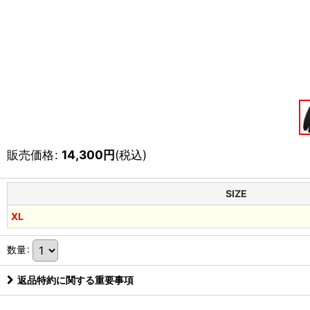
販売価格
:
14,300
円
(税込)
SIZE
XL
数量
:
返品特約に関する重要事項