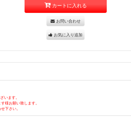
カートに入れる
お問い合わせ
お気に入り追加
ございます。
ます様お願い致します。
わせ下さい。