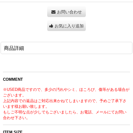
お問い合わせ
お気に入り追加
商品詳細
COMMENT
※USED商品ですので、多少の汚れやシミ、ほころび、傷等がある場合が
ございます。
上記内容での返品はご対応出来かねてしまいますので、予めご了承下さ
います様お願い致します。
もしご不明な点が少しでもございましたら、お電話、メールにてお問い
合わせ下さい。
ITEM SIZE