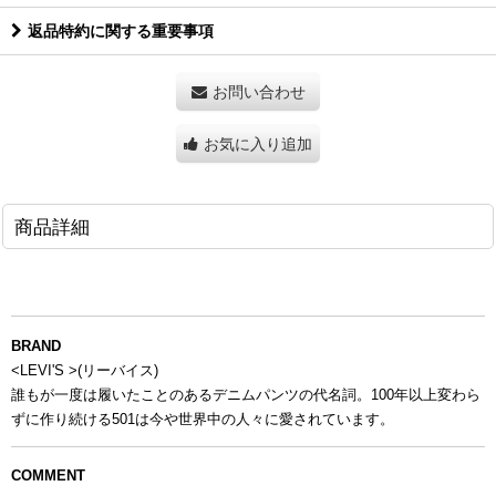
返品特約に関する重要事項
お問い合わせ
お気に入り追加
商品詳細
BRAND
<LEVI'S >(リーバイス)
誰もが一度は履いたことのあるデニムパンツの代名詞。100年以上変わら
ずに作り続ける501は今や世界中の人々に愛されています。
COMMENT