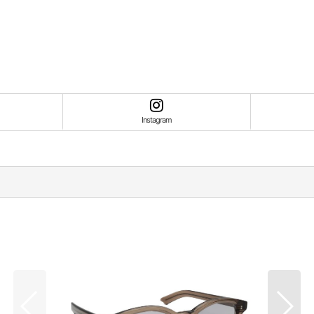
Instagram