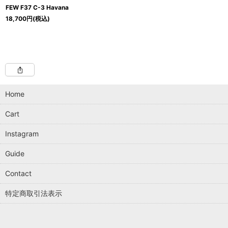
FEW F37 C-3 Havana
18,700
円
(税込)
Home
Cart
Instagram
Guide
Contact
特定商取引法表示