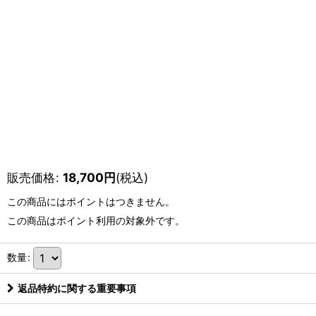
販売価格
:
18,700
円
(税込)
この商品にはポイントはつきません。
この商品はポイント利用の対象外です。
数量
:
返品特約に関する重要事項