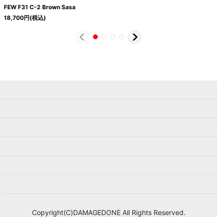
FEW F31 C-2 Brown Sasa
18,700
円
(税込)
Copyright(C)DAMAGEDONE All Rights Reserved.