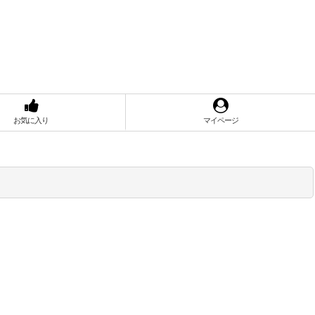
お気に入り
マイページ