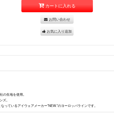
カートに入れる
お問い合わせ
お気に入り追加
社の生地を使用。
ンズ。
となっている
アイウェアメーカー”NEW.”のヨーロッパラインです。