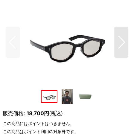
販売価格
:
18,700
円
(税込)
この商品にはポイントはつきません。
この商品はポイント利用の対象外です。