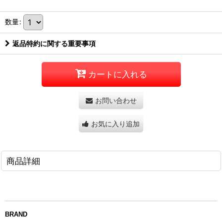
数量
:
返品特約に関する重要事項
カートに入れる
お問い合わせ
お気に入り追加
商品詳細
BRAND