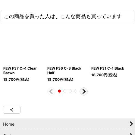
この商品を買った人は、こんな商品も買っています
FEW F37 C-4 Clear
FEW F36 C-3 Black
FEW F31 C-1 Black
Brown
Half
18,700
円
(税込)
18,700
円
(税込)
18,700
円
(税込)
Home