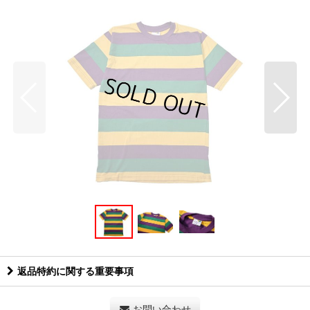
返品特約に関する重要事項
お問い合わせ