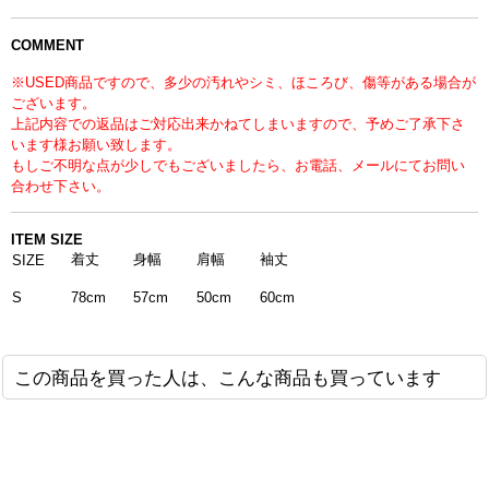
COMMENT
※USED商品ですので、多少の汚れやシミ、ほころび、傷等がある場合が
ございます。
上記内容での返品はご対応出来かねてしまいますので、予めご了承下さ
います様お願い致します。
もしご不明な点が少しでもございましたら、お電話、メールにてお問い
合わせ下さい。
ITEM SIZE
着丈
身幅
肩幅
袖丈
SIZE
78cm
57cm
50cm
60cm
S
この商品を買った人は、こんな商品も買っています