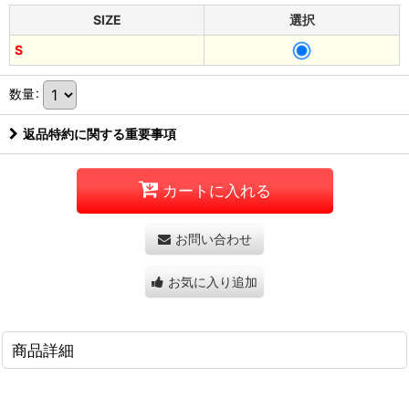
SIZE
選択
S
数量
:
返品特約に関する重要事項
カートに入れる
お問い合わせ
お気に入り追加
商品詳細