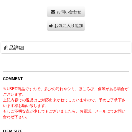
お問い合わせ
お気に入り追加
商品詳細
COMMENT
※USED商品ですので、多少の汚れやシミ、ほころび、傷等がある場合が
ございます。
上記内容での返品はご対応出来かねてしまいますので、予めご了承下さ
います様お願い致します。
もしご不明な点が少しでもございましたら、お電話、メールにてお問い
合わせ下さい。
ITEM SIZE