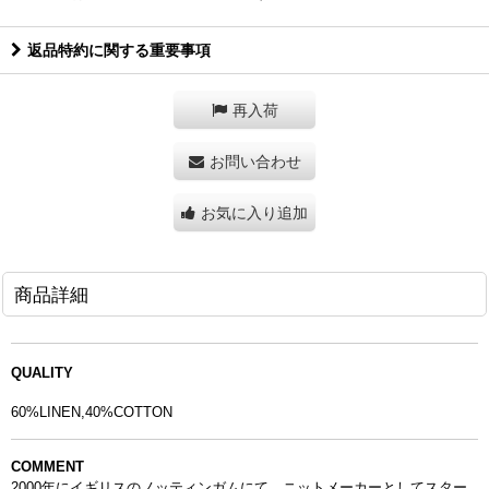
返品特約に関する重要事項
再入荷
お問い合わせ
お気に入り追加
商品詳細
QUALITY
60%LINEN,40%COTTON
COMMENT
2000年にイギリスのノッティンガムにて、
ニットメーカーとしてスター