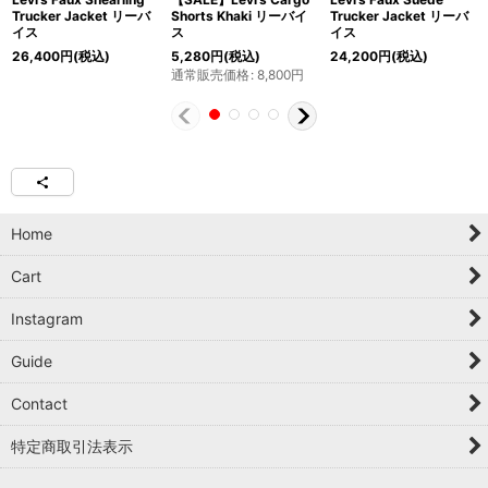
Trucker Jacket リーバ
Shorts Khaki リーバイ
Trucker Jacket リーバ
イス
ス
イス
26,400
円
(税込)
5,280
円
(税込)
24,200
円
(税込)
通常販売価格
:
8,800
円
Home
Cart
Instagram
Guide
Contact
特定商取引法表示