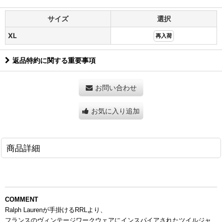
サイズ
選択
XL
再入荷
返品特約に関する重要事項
お問い合わせ
お気に入り追加
商品詳細
COMMENT
Ralph Laurenが手掛けるRRLより、
フランスのヴィンテージワークウェアに
インスパイアされたツイルジャ