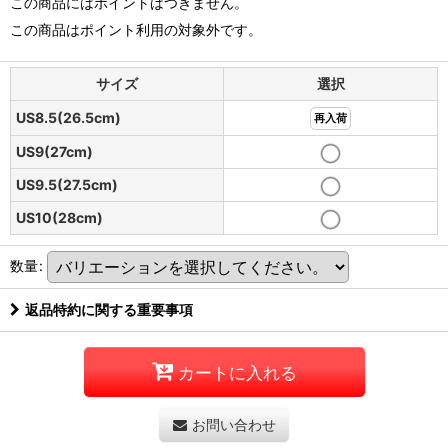
この商品にはポイントはつきません。
この商品はポイント利用の対象外です。
サイズ
選択
US8.5(26.5cm)
再入荷
US9(27cm)
US9.5(27.5cm)
US10(28cm)
数量
:
返品特約に関する重要事項
カートに入れる
お問い合わせ