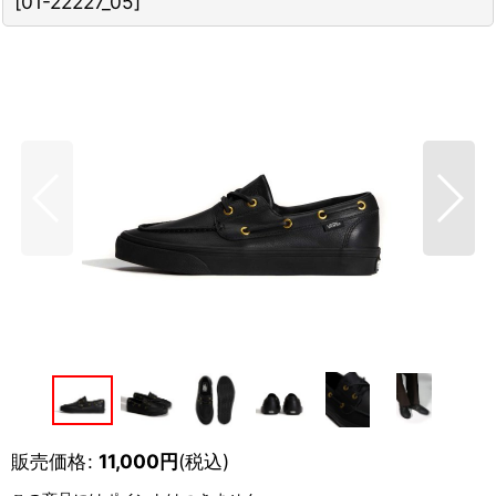
[
01-22227_05
]
販売価格
:
11,000
円
(税込)