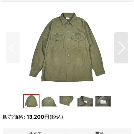
販売価格
:
13,200
円
(税込)
サイズ
選択