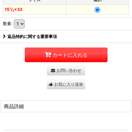
15¹/₂×33
数量
:
返品特約に関する重要事項
カートに入れる
お問い合わせ
お気に入り追加
商品詳細