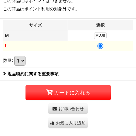
この商品にはポイントはつきません。
この商品はポイント利用の対象外です。
サイズ
選択
M
再入荷
L
数量
:
返品特約に関する重要事項
カートに入れる
お問い合わせ
お気に入り追加