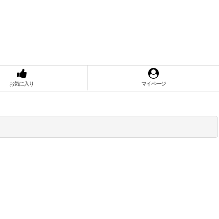
お気に入り
マイページ