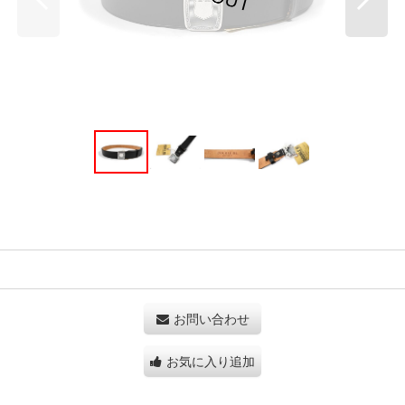
お問い合わせ
お気に入り追加