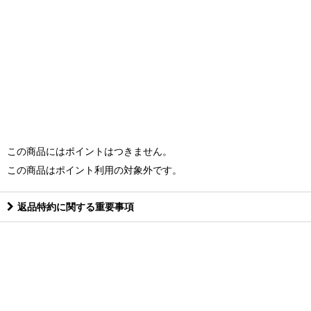
この商品にはポイントはつきません。
この商品はポイント利用の対象外です。
返品特約に関する重要事項