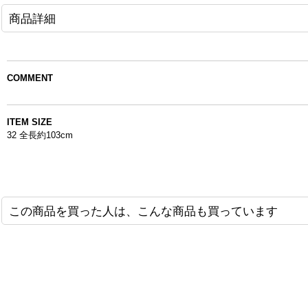
商品詳細
COMMENT
ITEM SIZE
32 全長約103cm
この商品を買った人は、こんな商品も買っています