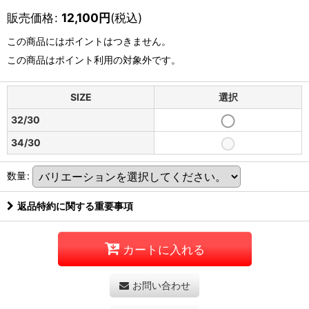
販売価格
:
12,100
円
(税込)
この商品にはポイントはつきません。
この商品はポイント利用の対象外です。
SIZE
選択
32/30
34/30
数量
:
返品特約に関する重要事項
カートに入れる
お問い合わせ