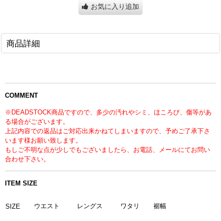
お気に入り追加
商品詳細
COMMENT
※DEADSTOCK商品ですので、多少の汚れやシミ、ほころび、傷等があ
る場合がございます。
上記内容での返品はご対応出来かねてしまいますので、予めご了承下さ
います様お願い致します。
もしご不明な点が少しでもございましたら、お電話、メールにてお問い
合わせ下さい。
ITEM SIZE
ウエスト
レングス
ワタリ
裾幅
SIZE