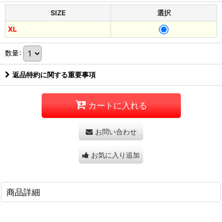
SIZE
選択
XL
数量
:
返品特約に関する重要事項
カートに入れる
お問い合わせ
お気に入り追加
商品詳細