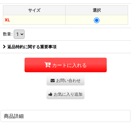
サイズ
選択
XL
数量
:
返品特約に関する重要事項
カートに入れる
お問い合わせ
お気に入り追加
商品詳細