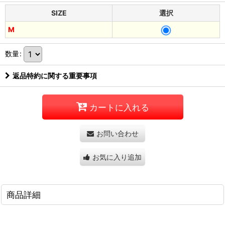
SIZE
選択
M
数量
:
返品特約に関する重要事項
カートに入れる
お問い合わせ
お気に入り追加
商品詳細