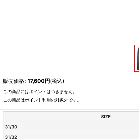
販売価格
:
17,600
円
(税込)
この商品にはポイントはつきません。
この商品はポイント利用の対象外です。
SIZE
31/30
31/32