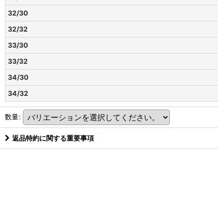
32/30
32/32
33/30
33/32
34/30
34/32
数量
:
返品特約に関する重要事項