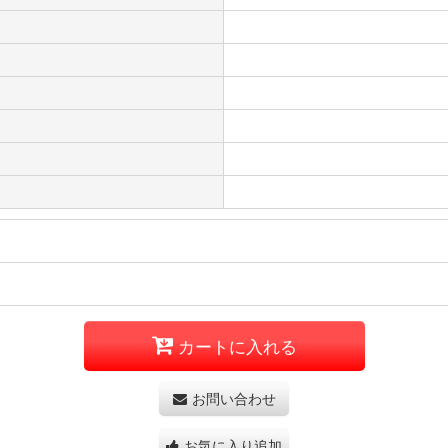
カートに入れる
お問い合わせ
お気に入り追加