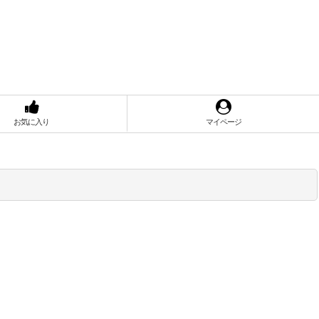
お気に入り
マイページ