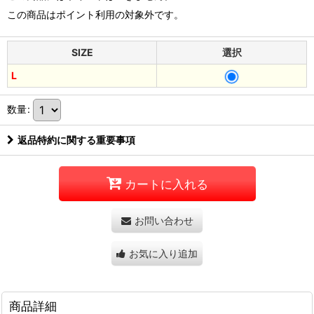
この商品はポイント利用の対象外です。
SIZE
選択
L
数量
:
返品特約に関する重要事項
カートに入れる
お問い合わせ
お気に入り追加
商品詳細