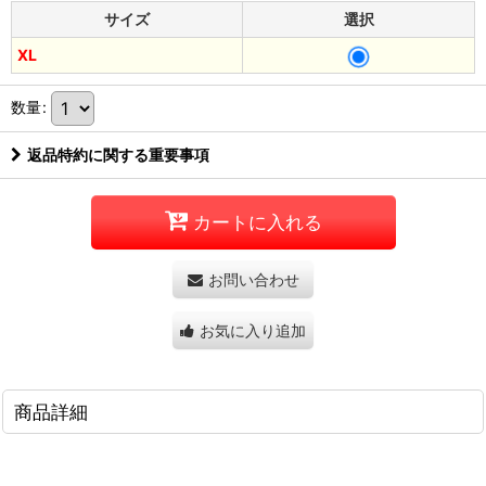
サイズ
選択
XL
数量
:
返品特約に関する重要事項
カートに入れる
お問い合わせ
お気に入り追加
商品詳細