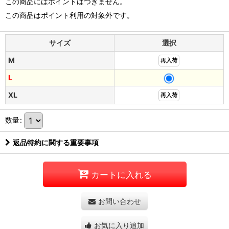
この商品にはポイントはつきません。
この商品はポイント利用の対象外です。
サイズ
選択
M
再入荷
L
XL
再入荷
数量
:
返品特約に関する重要事項
カートに入れる
お問い合わせ
お気に入り追加