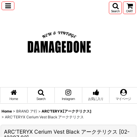
Search
CART
Home
Search
Instagram
お気に入り
マイページ
Home
>
BRAND ア行
>
ARC'TERYX[アークテリクス]
>
ARC'TERYX Cerium Vest Black アークテリクス
ARC'TERYX Cerium Vest Black アークテリクス
[
02-