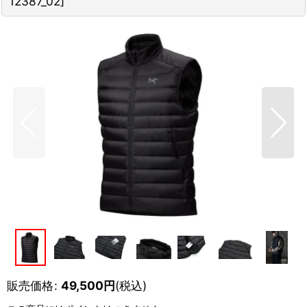
12387_02
]
販売価格
:
49,500
円
(税込)