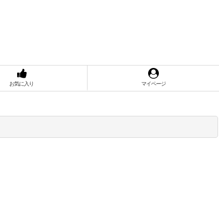
お気に入り
マイページ