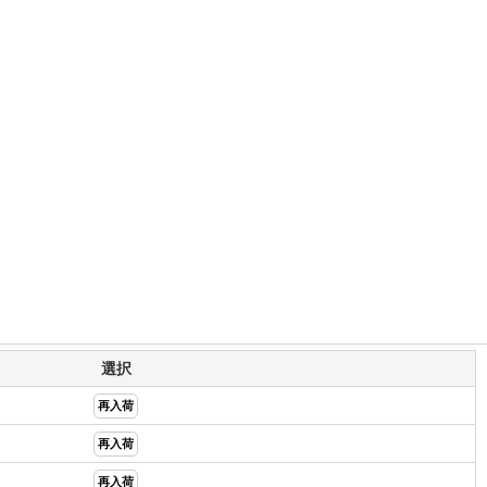
選択
再入荷
再入荷
再入荷