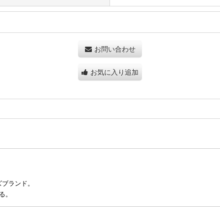
お問い合わせ
お気に入り追加
ズブランド。
る。