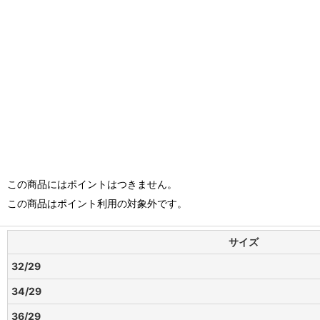
この商品にはポイントはつきません。
この商品はポイント利用の対象外です。
サイズ
32/29
34/29
36/29