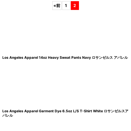
«
前
1
2
絞り込む
Los Angeles Apparel 14oz Heavy Sweat Pants Navy ロサンゼルス アパレル
Los Angeles Apparel Garment Dye 6.5oz L/S T-Shirt White ロサンゼルスア
パレル