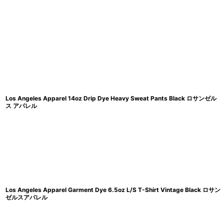
在庫あり
並び順
:
Los Angeles Apparel 14oz Drip Dye Heavy Sweat Pants Black ロサンゼル
ス アパレル
Los Angeles Apparel Garment Dye 6.5oz L/S T-Shirt Vintage Black ロサン
ゼルスアパレル