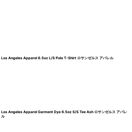
Los Angeles Apparel 6.5oz L/S Polo T-Shirt ロサンゼルス アパレル
Los Angeles Apparel Garment Dye 6.5oz S/S Tee Ash ロサンゼルス アパレ
ル