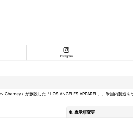
Instagram
Dov Charney）が創設した「LOS ANGELES APPAREL」
表示順変更