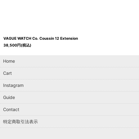
在庫あり
並び順
:
VAGUE WATCH Co. Coussin 12 Extension
38,500
円
(税込)
Home
Cart
Instagram
Guide
Contact
特定商取引法表示