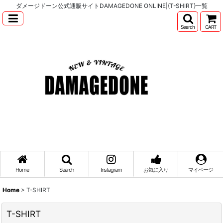
ダメージドーン公式通販サイトDAMAGEDONE ONLINE|{T-SHIRT}一覧
Search
CART
Home
Search
Instagram
お気に入り
マイページ
Home
>
T-SHIRT
T-SHIRT