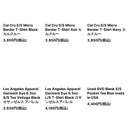
Cal Cru S/S Micro
Cal Cru S/S Micro
Cal Cru S/S Micro
Border T-Shirt Black
Border T-Shirt Ash カ
Border T-Shirt Navy カ
カルクルー
ルクルー
ルクルー
3,850
円
(税込)
3,850
円
(税込)
3,850
円
(税込)
Los Angeles Apparel
Los Angeles Apparel
Used BVD Blank S/S
Garment Dye 6.5oz
Garment Dye 6.5oz
Pocket Tee Blue made
S/S Tee Vintage Black
L/S T-Shirt Black ロサ
in USA
ロサンゼルス アパレル
ンゼルスアパレル
4,400
円
(税込)
3,630
円
(税込)
4,180
円
(税込)