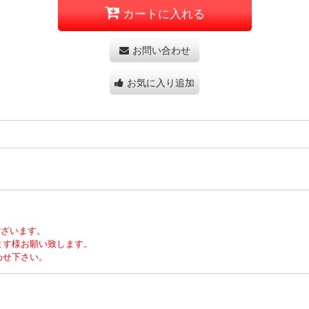
カートに入れる
お問い合わせ
お気に入り追加
ございます。
ます様お願い致します。
わせ下さい。