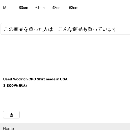
80cm
61cm
48cm
63cm
M
この商品を買った人は、こんな商品も買っています
Used Woolrich CPO Shirt made in USA
8,800
円
(税込)
Home