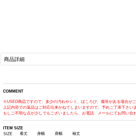
商品詳細
COMMENT
※USED商品ですので、多少の汚れやシミ、ほころび、傷等がある場合が
上記内容での返品はご対応出来かねてしまいますので、予めご了承下さい
もしご不明な点が少しでもございましたら、お電話、メールにてお問い合
ITEM SIZE
着丈
身幅
肩幅
袖丈
SIZE