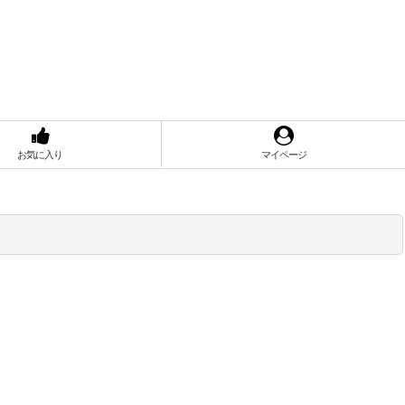
お気に入り
マイページ